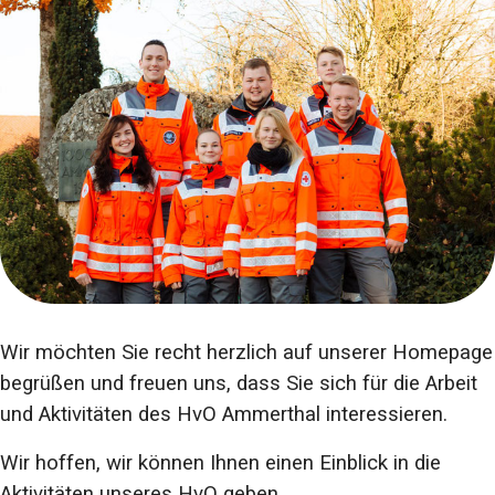
Wir möchten Sie recht herzlich auf unserer Homepage
begrüßen und freuen uns, dass Sie sich für die Arbeit
und Aktivitäten des HvO Ammerthal interessieren.
Wir hoffen, wir können Ihnen einen Einblick in die
Aktivitäten unseres HvO geben.