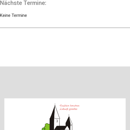
Nächste Termine:
Keine Termine