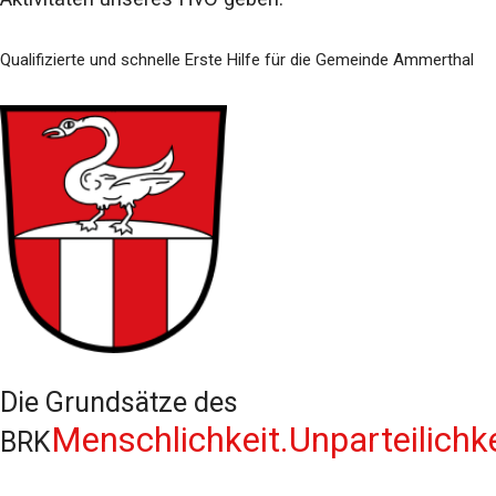
Qualifizierte und schnelle Erste Hilfe für die Gemeinde Ammerthal
Die Grundsätze des
Menschlichkeit.
Unparteilichke
BRK