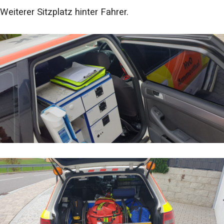
Weiterer Sitzplatz hinter Fahrer.