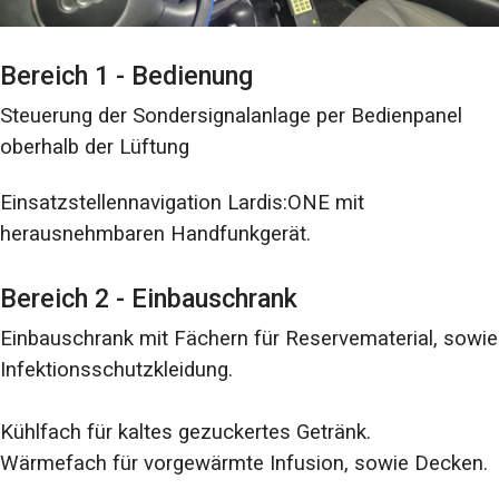
Bereich 1 - Bedienung
Steuerung der Sondersignalanlage per Bedienpanel
oberhalb der Lüftung
Einsatzstellennavigation Lardis:ONE mit
herausnehmbaren Handfunkgerät.
Bereich 2 - Einbauschrank
Einbauschrank mit Fächern für Reservematerial, sowie
Infektionsschutzkleidung.
Kühlfach für kaltes gezuckertes Getränk.
Wärmefach für vorgewärmte Infusion, sowie Decken.