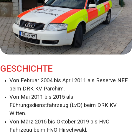
GESCHICHTE
Von Februar 2004 bis April 2011 als Reserve NEF
beim DRK KV Parchim.
Von Mai 2011 bis 2015 als
Führungsdienstfahrzeug (LvD) beim DRK KV
Witten.
Von März 2016 bis Oktober 2019 als HvO
Fahrzeug beim HvO Hirschwald.