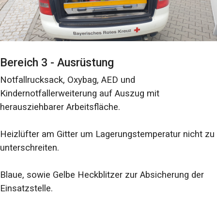
Bereich 3 - Ausrüstung
Notfallrucksack, Oxybag, AED und
Kindernotfallerweiterung auf Auszug mit
herausziehbarer Arbeitsfläche.
Heizlüfter am Gitter um Lagerungstemperatur nicht zu
unterschreiten.
Blaue, sowie Gelbe Heckblitzer zur Absicherung der
Einsatzstelle.