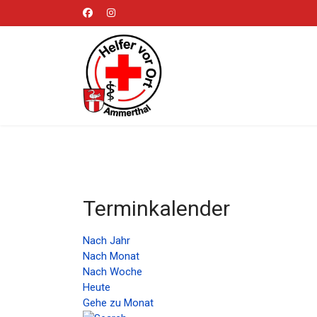
Terminkalender
Nach Jahr
Nach Monat
Nach Woche
Heute
Gehe zu Monat