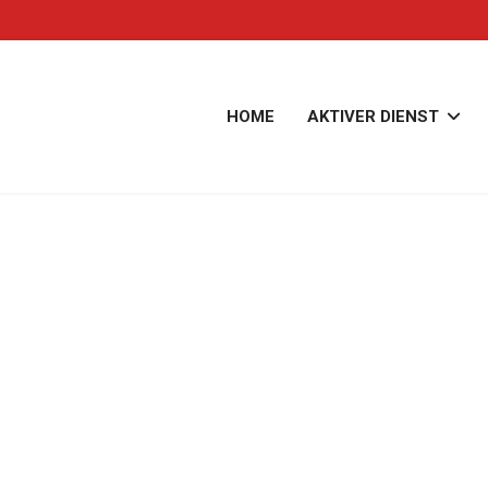
HOME
AKTIVER DIENST