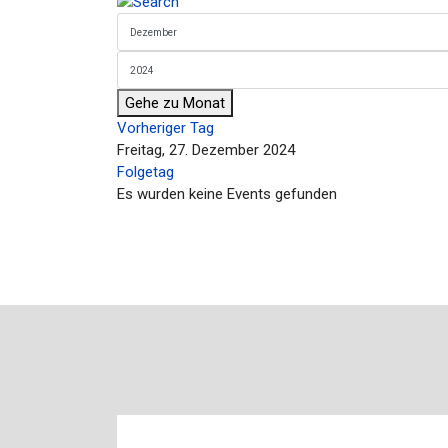
Gehe zu Monat
Vorheriger Tag
Freitag, 27. Dezember 2024
Folgetag
Es wurden keine Events gefunden