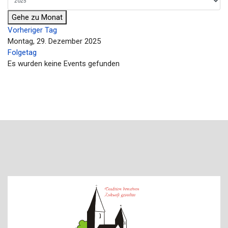
Gehe zu Monat
Vorheriger Tag
Montag, 29. Dezember 2025
Folgetag
Es wurden keine Events gefunden