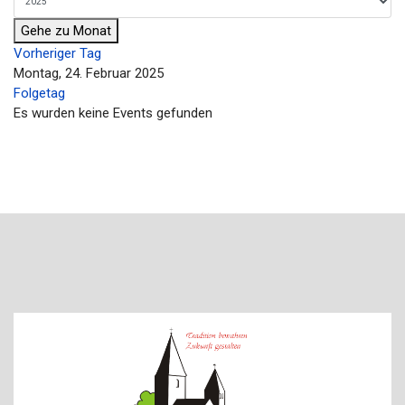
Gehe zu Monat
Vorheriger Tag
Montag, 24. Februar 2025
Folgetag
Es wurden keine Events gefunden