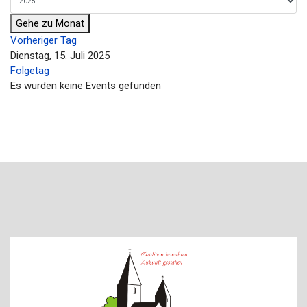
Gehe zu Monat
Vorheriger Tag
Dienstag, 15. Juli 2025
Folgetag
Es wurden keine Events gefunden