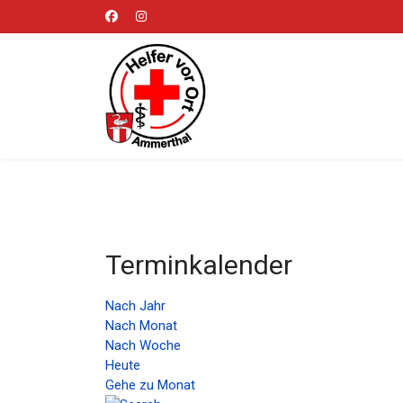
Terminkalender
Nach Jahr
Nach Monat
Nach Woche
Heute
Gehe zu Monat