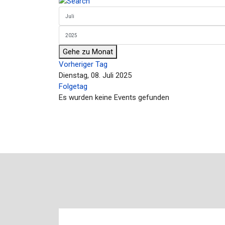
Gehe zu Monat
Vorheriger Tag
Dienstag, 08. Juli 2025
Folgetag
Es wurden keine Events gefunden