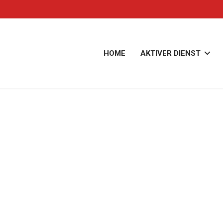
HOME
AKTIVER DIENST