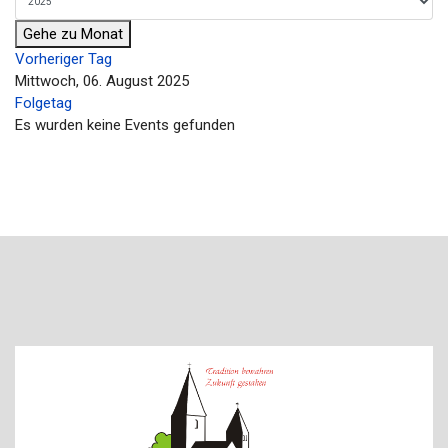
Gehe zu Monat
Vorheriger Tag
Mittwoch, 06. August 2025
Folgetag
Es wurden keine Events gefunden