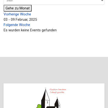
Gehe zu Monat
Vorherige Woche
03 - 09 Februar, 2025
Folgende Woche
Es wurden keine Events gefunden